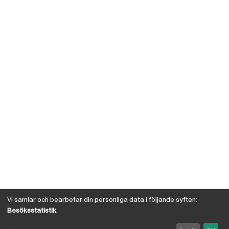
Vi samlar och bearbetar din personliga data i följande syften:
Besöksstatistik
.