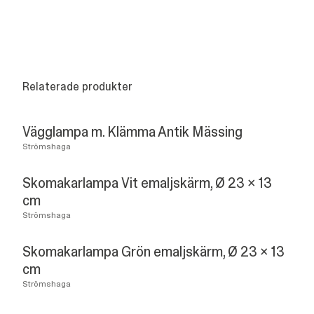
Relaterade produkter
Vägglampa m. Klämma Antik Mässing
Strömshaga
Skomakarlampa Vit emaljskärm, Ø 23 x 13
cm
Strömshaga
Skomakarlampa Grön emaljskärm, Ø 23 x 13
cm
Strömshaga