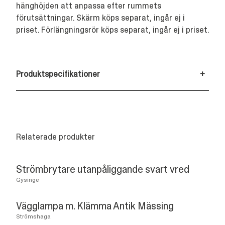
hänghöjden att anpassa efter rummets
förutsättningar. Skärm köps separat, ingår ej i
priset. Förlängningsrör köps separat, ingår ej i priset.
Produktspecifikationer
+
Relaterade produkter
Strömbrytare utanpåliggande svart vred
Gysinge
Vägglampa m. Klämma Antik Mässing
Strömshaga