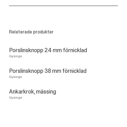
Relaterade produkter
Porslinsknopp 24 mm förnicklad
Gysinge
Porslinsknopp 38 mm förnicklad
Gysinge
Ankarkrok, mässing
Gysinge