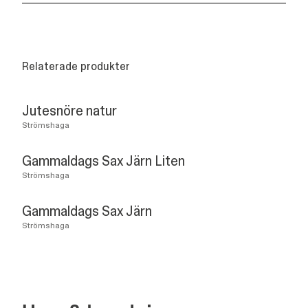
Relaterade produkter
Jutesnöre natur
Strömshaga
Gammaldags Sax Järn Liten
Strömshaga
Gammaldags Sax Järn
Strömshaga