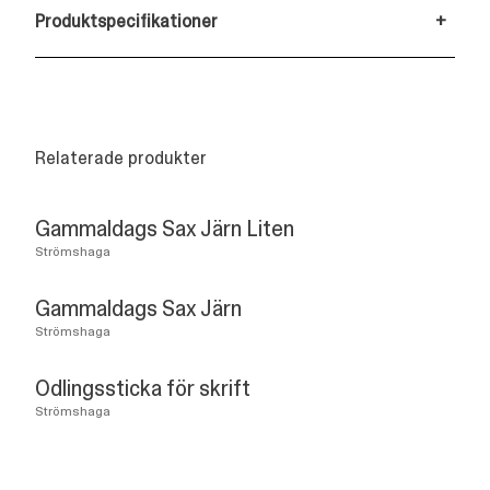
Produktspecifikationer
+
Relaterade produkter
Gammaldags Sax Järn Liten
Strömshaga
Gammaldags Sax Järn
Strömshaga
Odlingssticka för skrift
Strömshaga