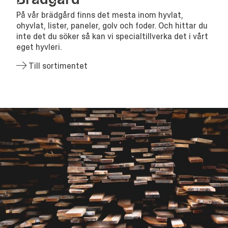
På vår brädgård finns det mesta inom hyvlat,
ohyvlat, lister, paneler, golv och foder. Och hittar du
inte det du söker så kan vi specialtillverka det i vårt
eget hyvleri.
Till sortimentet