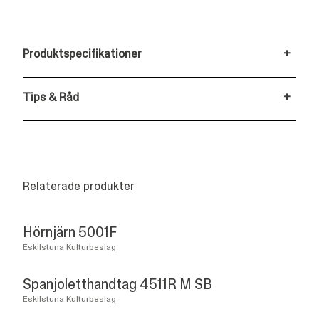
Produktspecifikationer
+
Tips & Råd
+
Relaterade produkter
Hörnjärn 5001F
Eskilstuna Kulturbeslag
Spanjoletthandtag 4511R M SB
Eskilstuna Kulturbeslag