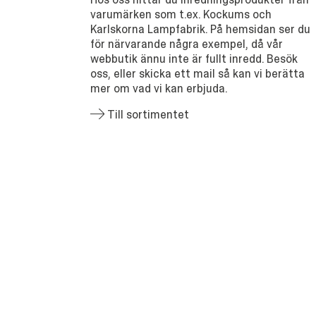
varumärken som t.ex. Kockums och
Karlskorna Lampfabrik. På hemsidan ser du
för närvarande några exempel, då vår
webbutik ännu inte är fullt inredd. Besök
oss, eller skicka ett mail så kan vi berätta
mer om vad vi kan erbjuda.
Till sortimentet