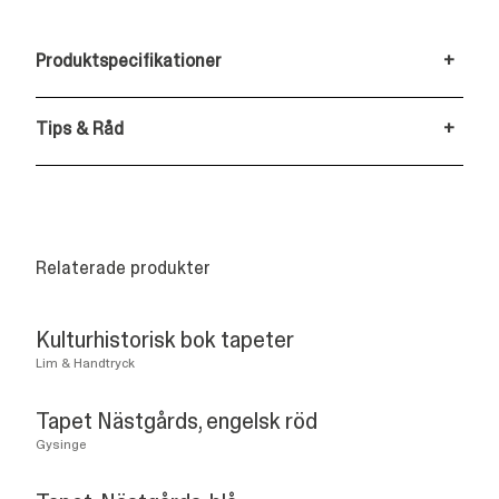
Produktspecifikationer
+
Tips & Råd
+
Relaterade produkter
Kulturhistorisk bok tapeter
Lim & Handtryck
Tapet Nästgårds, engelsk röd
Gysinge