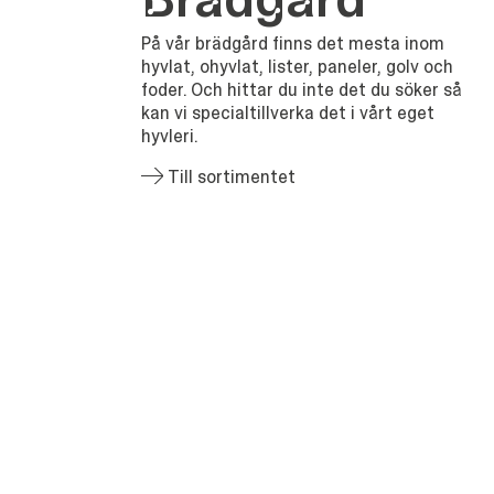
På vår brädgård finns det mesta inom
hyvlat, ohyvlat, lister, paneler, golv och
foder. Och hittar du inte det du söker så
kan vi specialtillverka det i vårt eget
hyvleri.
Till sortimentet