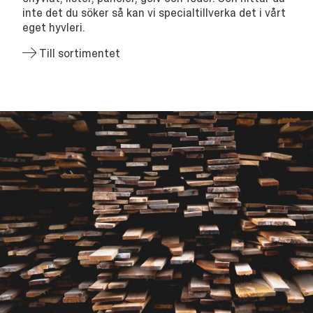
inte det du söker så kan vi specialtillverka det i vårt
eget hyvleri.
Till sortimentet