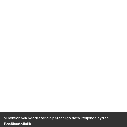
Vi samlar och bearbetar din personliga data i följande syften:
Besöksstatistik
.