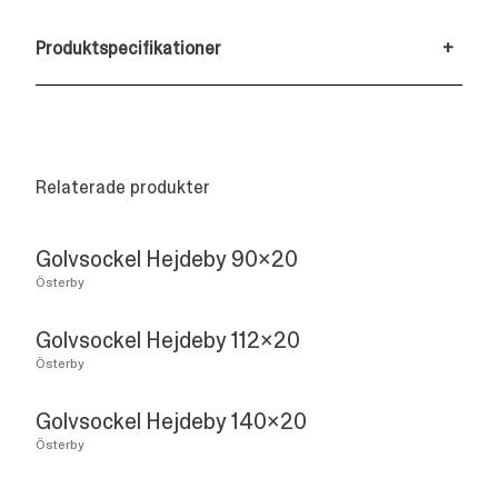
Produktspecifikationer
+
Relaterade produkter
Golvsockel Hejdeby 90x20
Österby
Golvsockel Hejdeby 112x20
Österby
Golvsockel Hejdeby 140x20
Österby