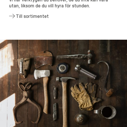
utan, liksom de du vill hyra för stunden.
Till sortimentet