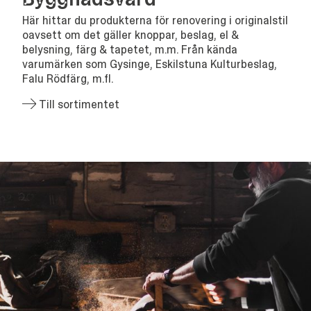
Här hittar du produkterna för renovering i originalstil
oavsett om det gäller knoppar, beslag, el &
belysning, färg & tapetet, m.m. Från kända
varumärken som Gysinge, Eskilstuna Kulturbeslag,
Falu Rödfärg, m.fl.
Till sortimentet