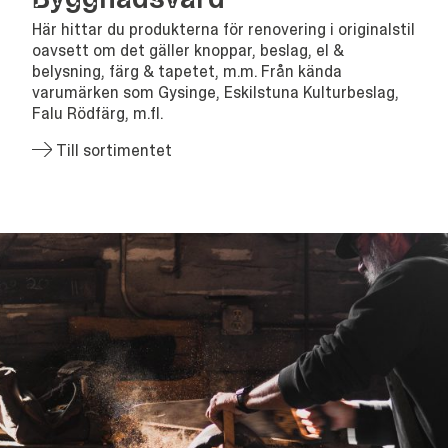
Här hittar du produkterna för renovering i originalstil
oavsett om det gäller knoppar, beslag, el &
belysning, färg & tapetet, m.m. Från kända
varumärken som Gysinge, Eskilstuna Kulturbeslag,
Falu Rödfärg, m.fl.
Till sortimentet