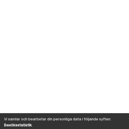
Vi samlar och bearbetar din personliga data i följande syften:
Besöksstatistik
.