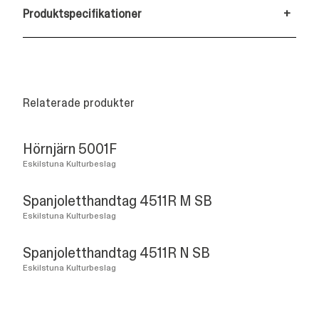
Produktspecifikationer
+
Relaterade produkter
Hörnjärn 5001F
Eskilstuna Kulturbeslag
Spanjoletthandtag 4511R M SB
Eskilstuna Kulturbeslag
Spanjoletthandtag 4511R N SB
Eskilstuna Kulturbeslag