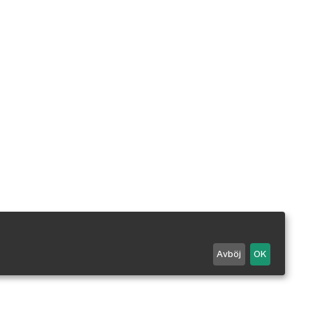
Avböj
OK