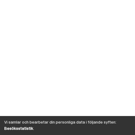
Vi samlar och bearbetar din personliga data i följande syften:
Besöksstatistik
.