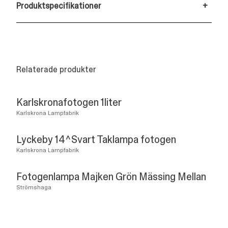
Produktspecifikationer
+
Relaterade produkter
Karlskronafotogen 1liter
Karlskrona Lampfabrik
Lyckeby 14^Svart Taklampa fotogen
Karlskrona Lampfabrik
Fotogenlampa Majken Grön Mässing Mellan
Strömshaga