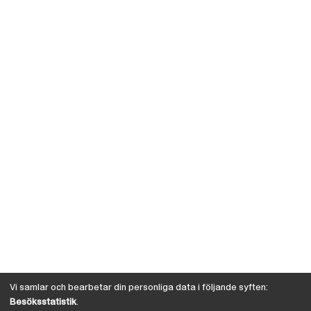
Vi samlar och bearbetar din personliga data i följande syften:
Besöksstatistik
.