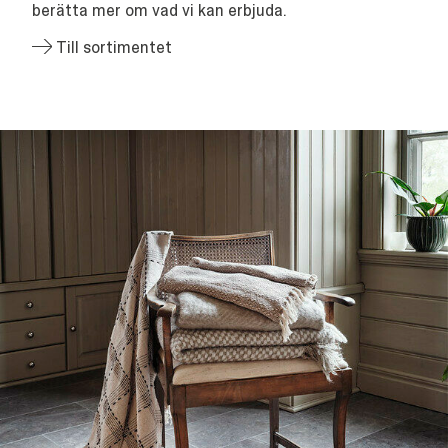
berätta mer om vad vi kan erbjuda.
Till sortimentet