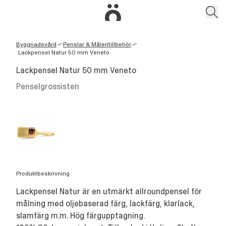
Byggnadsvård
Penslar & Måleritillbehör
/
/
Lackpensel Natur 50 mm Veneto
Lackpensel Natur 50 mm Veneto
Penselgrossisten
Produktbeskrivning
Lackpensel Natur är en utmärkt allroundpensel för
målning med oljebaserad färg, lackfärg, klarlack,
slamfärg m.m. Hög färgupptagning.