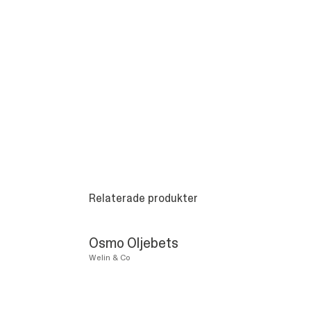
Relaterade produkter
Osmo Oljebets
Welin & Co