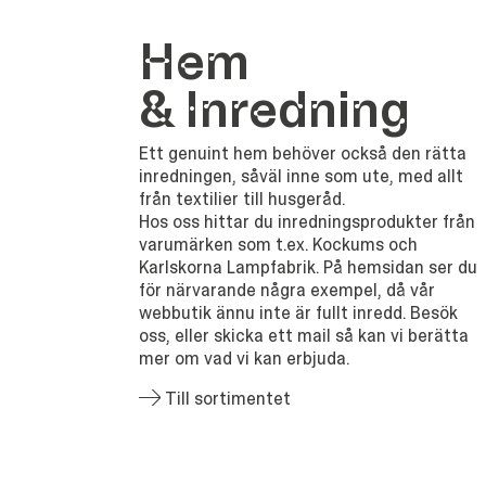
Hem
&
Inredning
Ett genuint hem behöver också den rätta
inredningen, såväl inne som ute, med allt
från textilier till husgeråd.
Hos oss hittar du inredningsprodukter från
varumärken som t.ex. Kockums och
Karlskorna Lampfabrik. På hemsidan ser du
för närvarande några exempel, då vår
webbutik ännu inte är fullt inredd. Besök
oss, eller skicka ett mail så kan vi berätta
mer om vad vi kan erbjuda.
Till sortimentet