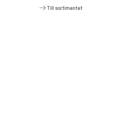
Till sortimentet