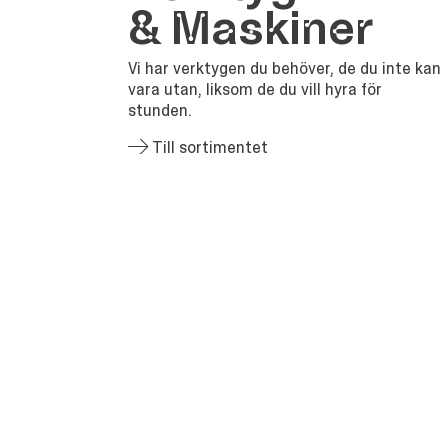
&
Maskiner
Vi har verktygen du behöver, de du inte kan
vara utan, liksom de du vill hyra för
stunden.
Till sortimentet