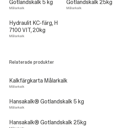
Gotlandskalk 5 kg
Gotlandskalk 25kg
Målarkalk
Målarkalk
Hydraulit KC-färg, H
7100 VIT, 20kg
Målarkalk
Relaterade produkter
Kalkfärgkarta Målarkalk
Målarkalk
Hansakalk® Gotlandskalk 5 kg
Målarkalk
Hansakalk® Gotlandskalk 25kg