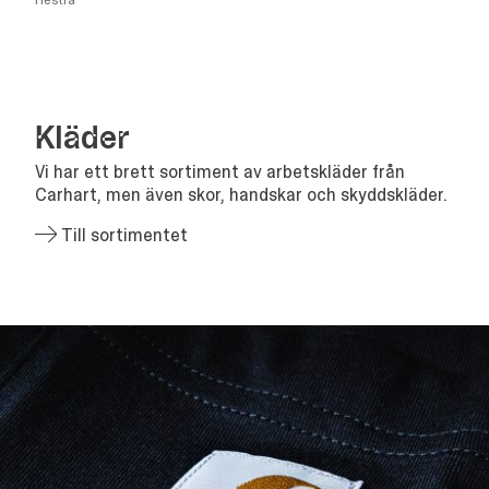
Hestra
Klä­der
Vi har ett brett sortiment av arbetskläder från
Carhart, men även skor, handskar och skyddskläder.
Till sortimentet