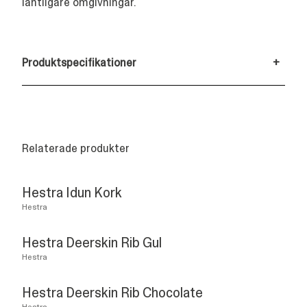
lantligare omgivningar.
Produktspecifikationer
+
Relaterade produkter
Hestra Idun Kork
Hestra
Hestra Deerskin Rib Gul
Hestra
Hestra Deerskin Rib Chocolate