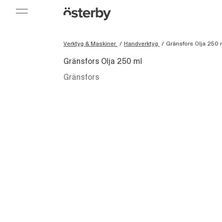
Verktyg & Maskiner
/
Handverktyg
/
Gränsfors Olja 250 
Gränsfors Olja 250 ml
Gränsfors