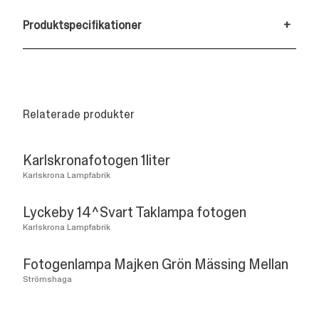
Produktspecifikationer
+
Relaterade produkter
Karlskronafotogen 1liter
Karlskrona Lampfabrik
Lyckeby 14^Svart Taklampa fotogen
Karlskrona Lampfabrik
Fotogenlampa Majken Grön Mässing Mellan
Strömshaga