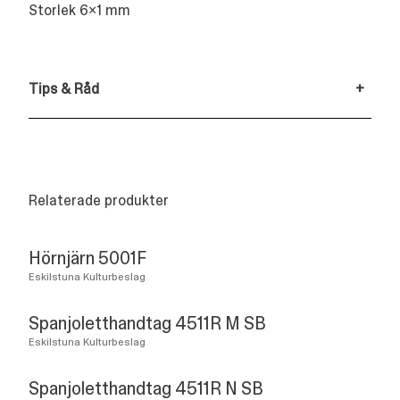
Storlek 6x1 mm
Tips & Råd
+
Relaterade produkter
Hörnjärn 5001F
Eskilstuna Kulturbeslag
Spanjoletthandtag 4511R M SB
Eskilstuna Kulturbeslag
Spanjoletthandtag 4511R N SB