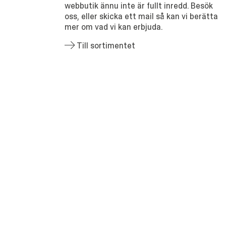
webbutik ännu inte är fullt inredd. Besök
oss, eller skicka ett mail så kan vi berätta
mer om vad vi kan erbjuda.
Till sortimentet