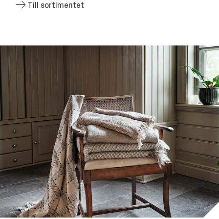
Till sortimentet