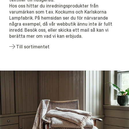
Hos oss hittar du inredningsprodukter från
varumärken som t.ex. Kockums och Karlskorna
Lampfabrik. På hemsidan ser du för närvarande
några exempel, då vår webbutik ännu inte är fullt
inredd. Besök oss, eller skicka ett mail så kan vi
berätta mer om vad vi kan erbjuda.
Till sortimentet