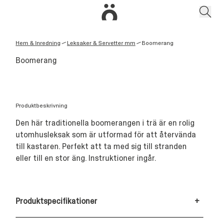
Hem & Inredning
Leksaker & Servetter mm
Boomerang
/
/
Boomerang
Produktbeskrivning
Den här traditionella boomerangen i trä är en rolig
utomhusleksak som är utformad för att återvända
till kastaren. Perfekt att ta med sig till stranden
eller till en stor äng. Instruktioner ingår.
Produktspecifikationer
+