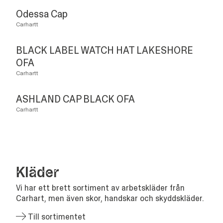
Odessa Cap
Carhartt
BLACK LABEL WATCH HAT LAKESHORE
OFA
Carhartt
ASHLAND CAP BLACK OFA
Carhartt
Klä­der
Vi har ett brett sortiment av arbetskläder från
Carhart, men även skor, handskar och skyddskläder.
Till sortimentet