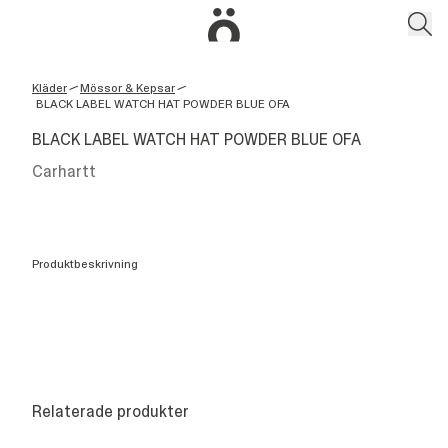
Kläder
Mössor & Kepsar
/
/
BLACK LABEL WATCH HAT POWDER BLUE OFA
BLACK LABEL WATCH HAT POWDER BLUE OFA
Carhartt
Produktbeskrivning
Relaterade produkter